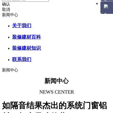
确认
取消
新闻中心
关于我们
装修建材百科
装修建材知识
联系我们
新闻中心
新闻中心
NEWS CENTER
如隔音结果杰出的系统门窗铝