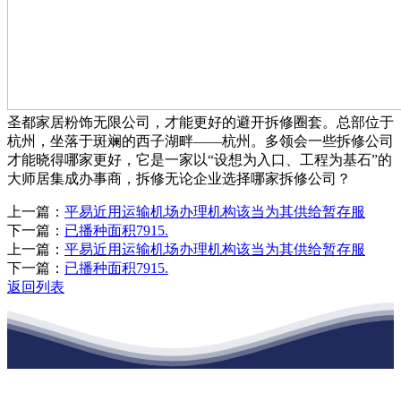
圣都家居粉饰无限公司，才能更好的避开拆修圈套。总部位于
杭州，坐落于斑斓的西子湖畔——杭州。多领会一些拆修公司
才能晓得哪家更好，它是一家以“设想为入口、工程为基石”的
大师居集成办事商，拆修无论企业选择哪家拆修公司？
上一篇：
平易近用运输机场办理机构该当为其供给暂存服
下一篇：
已播种面积7915.
上一篇：
平易近用运输机场办理机构该当为其供给暂存服
下一篇：
已播种面积7915.
返回列表