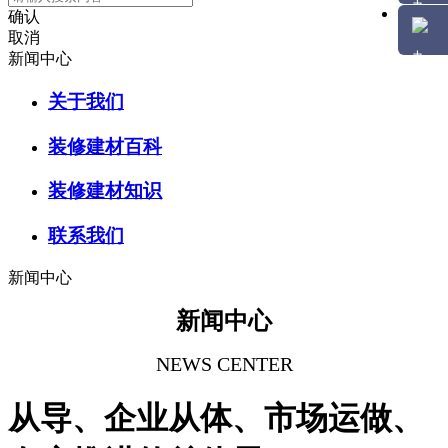
确认
取消
新闻中心
关于我们
装修建材百科
装修建材知识
联系我们
新闻中心
新闻中心
NEWS CENTER
从导、企业从体、市场运做、